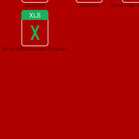
Nov/2018
Dez/2018
RP-14 2018 -
RP-14 2018 Recursos Próprios