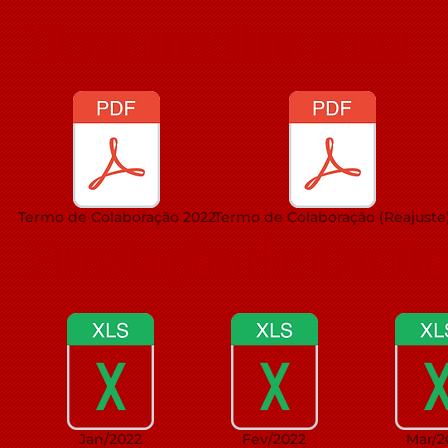
Documentos 2022
Termo de Colaboração 2022
Termo de Colaboração (Reajuste
Prestação de Conta
Jan/2022
Fev/2022
Mar/2