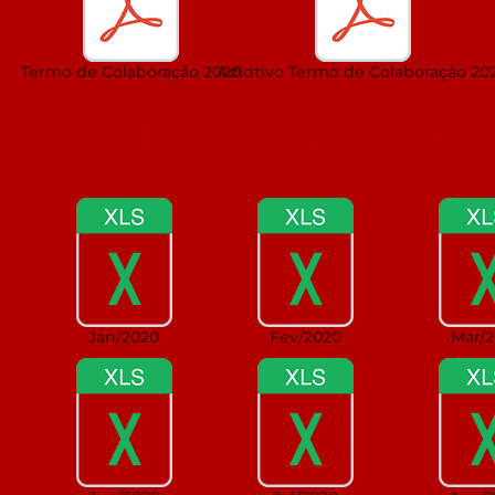
Termo de Colaboração 2020
Adidtivo Termo de Colaboração 20
Prestação de Conta
Jan/2020
Fev/2020
Mar/