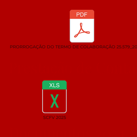
PRORROGAÇÃO DO TERMO DE COLABORAÇÃO 25.579_20
Prestação de Conta
SCFV 2025
Documentos 2024