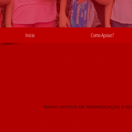
Inicio
Como Apoiar?
Documentos 2026
TERMO ADITIVO DE PRORROGAÇÃO E REA
Documentos 2025