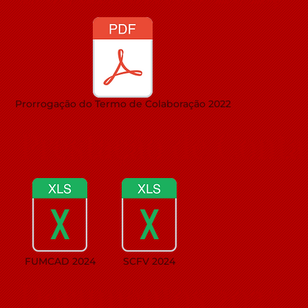
Prorrogação do Termo de Colaboração 2022
Prestação de Conta
FUMCAD 2024
SCFV 2024
Documentos 2023