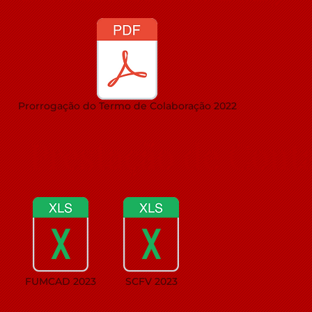
Prorrogação do Termo de Colaboração 2022
Prestação de Cont
FUMCAD 2023
SCFV 2023