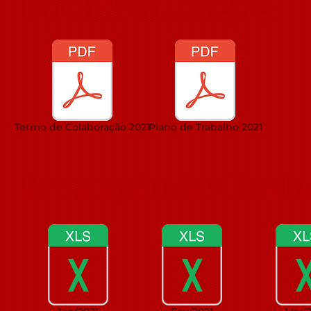
Documentos 2021
Termo de Colaboração 2021
Plano de Trabalho 2021
Prestação de Conta