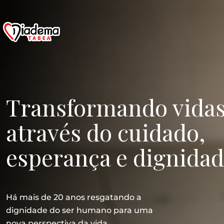
Transformando vida
através do cuidado,
esperança e dignidad
Há mais de 20 anos resgatando a
dignidade do ser humano para uma
nova perspectiva da vida.