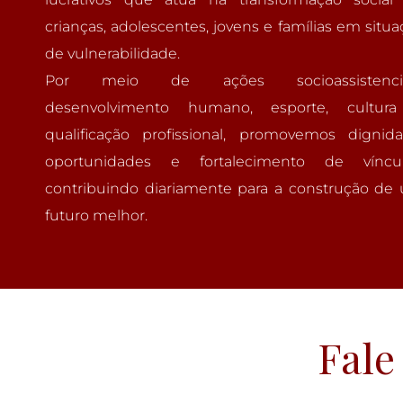
crianças, adolescentes, jovens e famílias em situ
de vulnerabilidade.
Por meio de ações socioassistencia
desenvolvimento humano, esporte, cultur
qualificação profissional, promovemos dignida
oportunidades e fortalecimento de víncul
contribuindo diariamente para a construção de
futuro melhor.
Fale